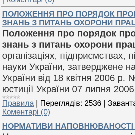
ПОЛОЖЕННЯ ПРО ПОРЯДОК ПРОВ
ЗНАНЬ З ПИТАНЬ ОХОРОНИ ПРАЦ
Положення про порядок про
знань з питань охорони пра
організаціях, підприємствах, п
науки України, затверджене 
України від 18 квітня 2006 р. 
юстиції України 07 липня 2006
Правила
|
Переглядів:
2536
|
Завант
Коментарі (0)
НОРМАТИВИ НАПОВНЮВАНОСТІ 