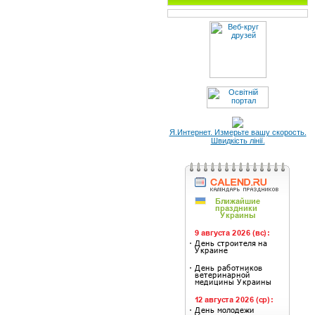
Я.Интернет. Измерьте вашу скорость.
Швидкість лінії.